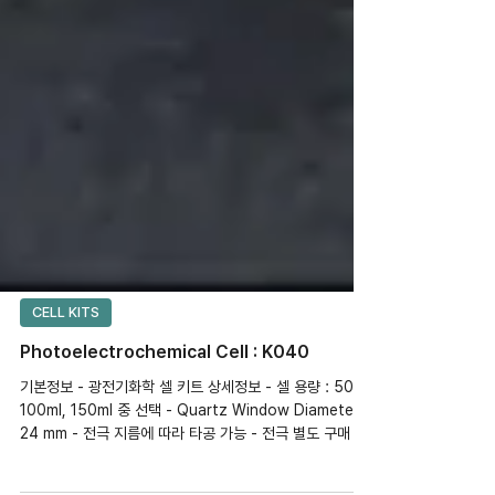
CELL KITS
Photoelectrochemical Cell : K040
기본정보 - 광전기화학 셀 키트 상세정보 - 셀 용량 : 50ml,
100ml, 150ml 중 선택 - Quartz Window Diameter :