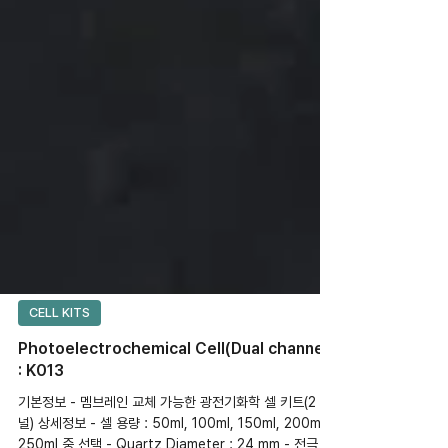
CELL KITS
Photoelectrochemical Cell(Dual channel)
: K013
기본정보 - 멤브레인 교체 가능한 광전기화학 셀 키트(2 채