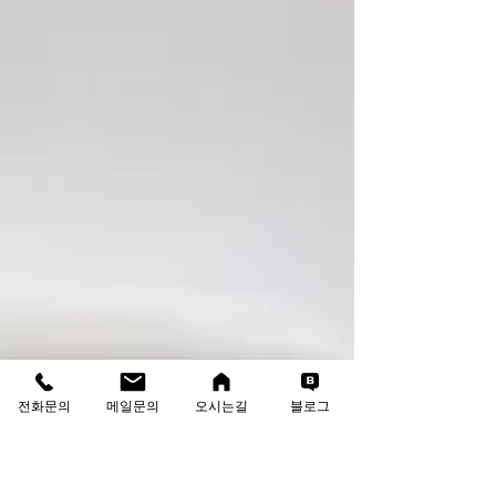
전화문의
메일문의
오시는길
블로그