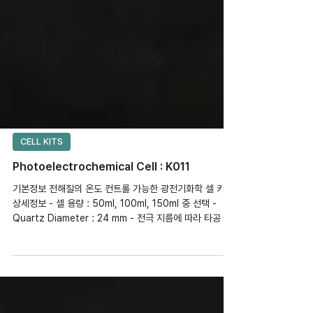
CELL KITS
Photoelectrochemical Cell : K011
기본정보 전해질의 온도 컨트롤 가능한 광전기화학 셀 키트
상세정보 - 셀 용량 : 50ml, 100ml, 150ml 중 선택 -
Quartz Diameter : 24 mm - 전극 지름에 따라 타공 가
능 - 전극 별도 구매 - 관련 블로그 :...