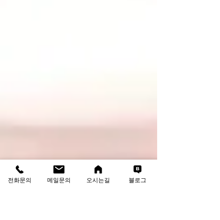
전화문의
메일문의
오시는길
블로그