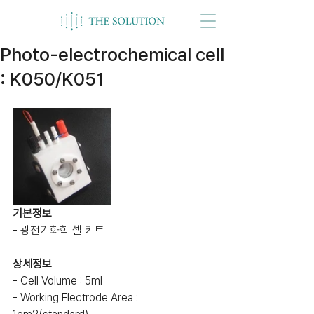
Photo-electrochemical cell
: K050/K051
기본정보
- 광전기화학 셀 키트
상세정보
- Cell Volume : 5ml
- Working Electrode Area : 