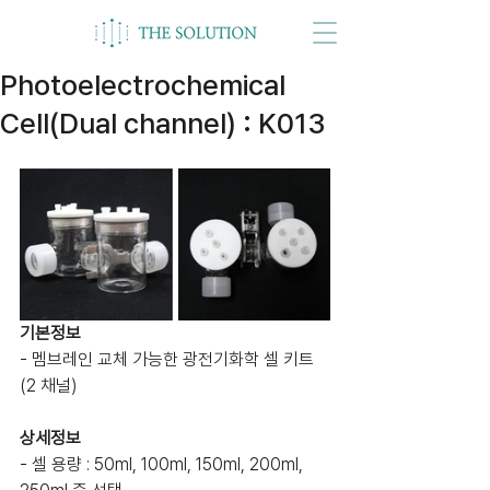
Photoelectrochemical
Cell(Dual channel) : K013
기본정보
- 멤브레인 교체 가능한 광전기화학 셀 키트
(2 채널)
상세정보
- 셀 용량 : 50ml, 100ml, 150ml, 200ml, 