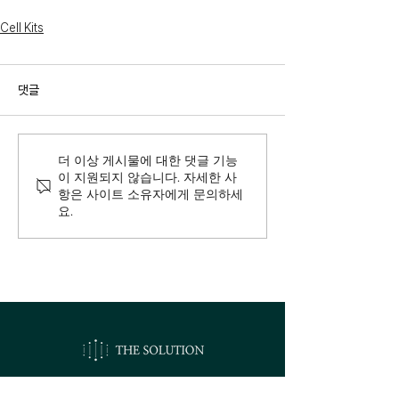
Cell Kits
댓글
더 이상 게시물에 대한 댓글 기능
이 지원되지 않습니다. 자세한 사
항은 사이트 소유자에게 문의하세
요.