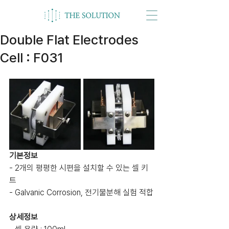
Double Flat Electrodes
Cell : F031
기본정보
- 2개의 평평한 시편을 설치할 수 있는 셀 키
트
- Galvanic Corrosion, 전기물분해 실험 적합
상세정보