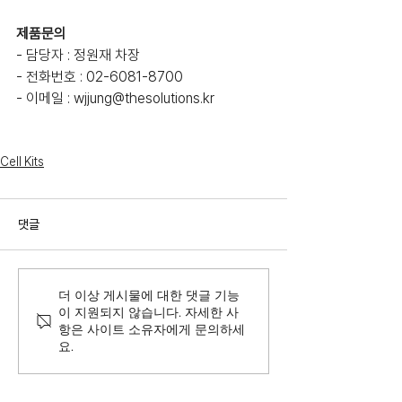
제품문의
- 담당자 : 정원재 차장
- 전화번호 : 02-6081-8700
- 이메일 : wjjung@thesolutions.kr
Cell Kits
댓글
더 이상 게시물에 대한 댓글 기능
이 지원되지 않습니다. 자세한 사
항은 사이트 소유자에게 문의하세
요.