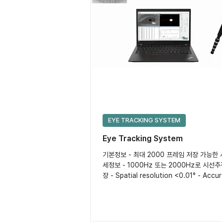
EYE TRACKING SYSTEM
Eye Tracking System
기본정보 - 최대 2000 프레임 저장 가능한
세정보 - 1000Hz 또는 2000Hz로 시선
장 - Spatial resolution <0.01° - Accu
0.5° - 측정 거리 : 25 ~...