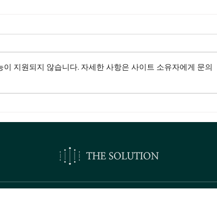
능이 지원되지 않습니다. 자세한 사항은 사이트 소유자에게 문의
오시는길
견적·상담 