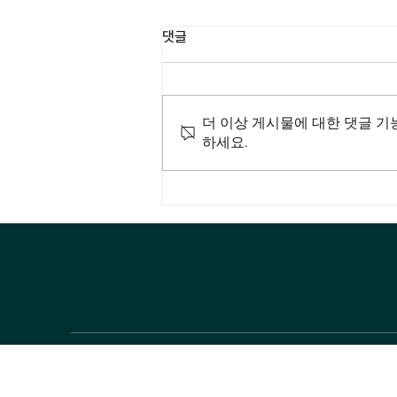
댓글
더 이상 게시물에 대한 댓글 기
하세요.