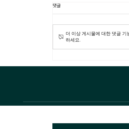
댓글
더 이상 게시물에 대한 댓글 기
하세요.