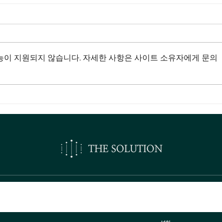
능이 지원되지 않습니다. 자세한 사항은 사이트 소유자에게 문의
오시는길
견적·상담 