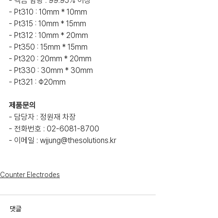
- 백금 함량 : 99.95% 이상
- Pt310 : 10mm * 10mm
- Pt315 : 10mm * 15mm
- Pt312 : 10mm * 20mm
- Pt350 : 15mm * 15mm
- Pt320 : 20mm * 20mm
- Pt330 : 30mm * 30mm
- Pt321 : Φ20mm
제품문의
- 담당자 : 정원재 차장
- 전화번호 : 02-6081-8700
- 이메일 : wjjung@thesolutions.kr
Counter Electrodes
댓글