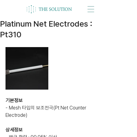
Platinum Net Electrodes :
Pt310
기본정보
- Mesh 타입의 보조전극(Pt Net Counter 
Electrode)
상세정보