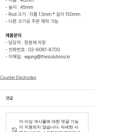
- 지름 : 40mm
- 높이 : 45mm
- Rod 크기 : 지름 1.3mm * 길이 150mm
- 다른 크기로 주문 제작 가능
제품문의
- 담당자 : 정원재 차장
- 전화번호 : 02-6081-8700
- 이메일 : wjjung@thesolutions.kr
Counter Electrodes
댓글
더 이상 게시물에 대한 댓글 기능
이 지원되지 않습니다. 자세한 사