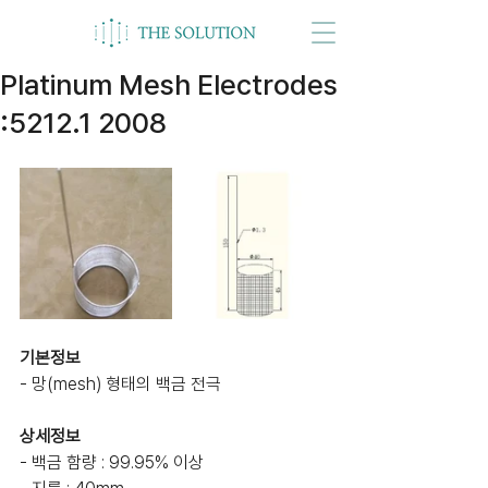
Platinum Mesh Electrodes
:5212.1 2008
기본정보
- 망(mesh) 형태의 백금 전극
상세정보
- 백금 함량 : 99.95% 이상