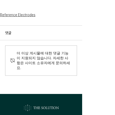
Reference Electrodes
댓글
더 이상 게시물에 대한 댓글 기능
이 지원되지 않습니다. 자세한 사
항은 사이트 소유자에게 문의하세
요.