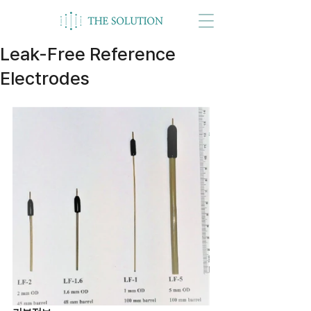
Leak-Free Reference
Electrodes