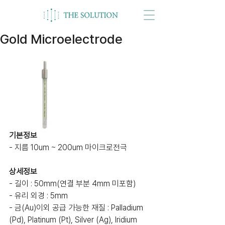
Gold Microelectrode
기본정보
- 지름 10um ~ 200um 마이크로전극
상세정보
- 길이 : 50mm(연결 부분 4mm 미포함)
- 유리 외경 : 5mm
- 금(Au)이외 공급 가능한 재질 : Palladium 
(Pd), Platinum (Pt), Silver (Ag), Iridium 