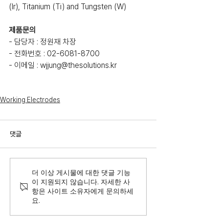
(Ir), Titanium (Ti) and Tungsten (W)
제품문의
- 담당자 : 정원재 차장
- 전화번호 : 02-6081-8700
- 이메일 : wjjung@thesolutions.kr
Working Electrodes
댓글
더 이상 게시물에 대한 댓글 기능
이 지원되지 않습니다. 자세한 사
항은 사이트 소유자에게 문의하세
요.