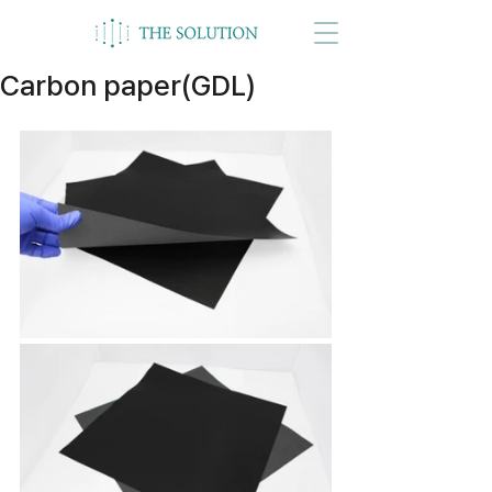
Carbon paper(GDL)