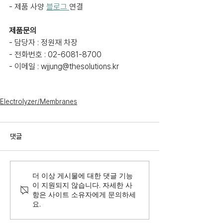
- 제품 사양 
블로그 
연결
제품문의
- 담당자 : 정원재 차장
- 전화번호 : 02-6081-8700
- 이메일 : wjjung@thesolutions.kr
Electrolyzer/Membranes
댓글
더 이상 게시물에 대한 댓글 기능
이 지원되지 않습니다. 자세한 사
항은 사이트 소유자에게 문의하세
요.