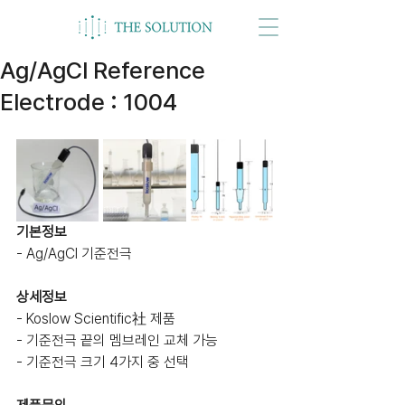
Ag/AgCl Reference
Electrode : 1004
기본정보
- Ag/AgCl 기준전극
상세정보
- Koslow Scientific社 제품
- 기준전극 끝의 멤브레인 교체 가능
- 기준전극 크기 4가지 중 선택