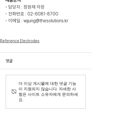
제품문의
- 담당자 : 정원재 차장
- 전화번호 : 02-6081-8700
- 이메일 : wjjung@thesolutions.kr
Reference Electrodes
댓글
더 이상 게시물에 대한 댓글 기능
이 지원되지 않습니다. 자세한 사
항은 사이트 소유자에게 문의하세
요.