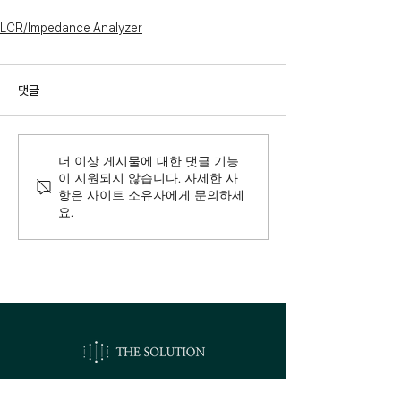
LCR/Impedance Analyzer
댓글
더 이상 게시물에 대한 댓글 기능
이 지원되지 않습니다. 자세한 사
항은 사이트 소유자에게 문의하세
요.