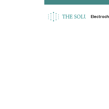
Electroc